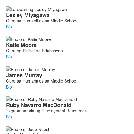
Lesley
Miyagawa
Guro sa Humanities sa Middle School
Bio
Katie
Moore
Guro ng Pisikal na Edukasyon
Bio
James
Murray
Guro sa Humanities sa Middle School
Bio
Ruby
Navarro MacDonald
Tagapamahala ng Employment Resources
Bio