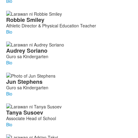
Bio
Robbie
Smiley
Athletic Director & Physical Education Teacher
Bio
Audrey
Soriano
Guro sa Kindergarten
Bio
Jun
Stephens
Guro sa Kindergarten
Bio
Tanya
Susoev
Associate Head of School
Bio