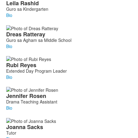
Leila
Rashid
Guro sa Kindergarten
Bio
Dreas
Ratteray
Guro sa Agham sa Middle School
Bio
Rubi
Reyes
Extended Day Program Leader
Bio
Jennifer
Rosen
Drama Teaching Assistant
Bio
Joanna
Sacks
Tutor