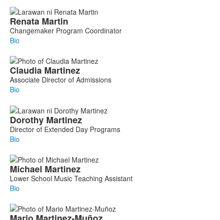
Renata
Martin
Changemaker Program Coordinator
Bio
Claudia
Martinez
Associate Director of Admissions
Bio
Dorothy
Martinez
Director of Extended Day Programs
Bio
Michael
Martinez
Lower School Music Teaching Assistant
Bio
Mario
Martinez-Muñoz