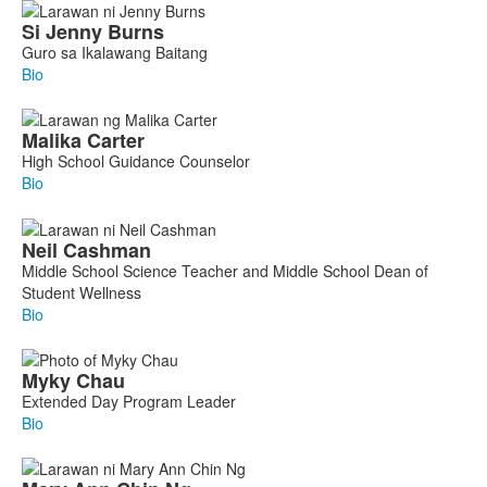
Si Jenny
Burns
Guro sa Ikalawang Baitang
Bio
Malika
Carter
High School Guidance Counselor
Bio
Neil
Cashman
Middle School Science Teacher and Middle School Dean of
Student Wellness
Bio
Myky
Chau
Extended Day Program Leader
Bio